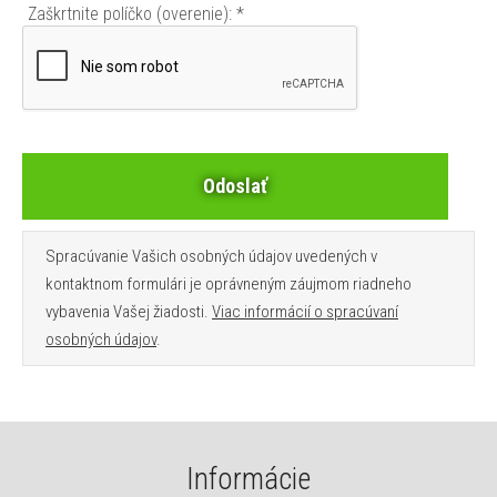
Zaškrtnite políčko (overenie): *
Spracúvanie Vašich osobných údajov uvedených v
kontaktnom formulári je oprávneným záujmom riadneho
vybavenia Vašej žiadosti.
Viac informácií o spracúvaní
osobných údajov
.
Informácie