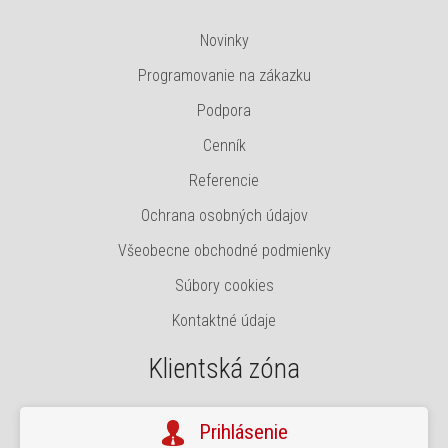
Novinky
Programovanie na zákazku
Podpora
Cenník
Referencie
Ochrana osobných údajov
Všeobecne obchodné podmienky
Súbory cookies
Kontaktné údaje
Klientská zóna
Prihlásenie