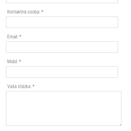
Kontaktná osoba: *
Email: *
Mobil: *
Vaša otázka: *