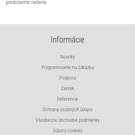
predstavíme riešenie.
Informácie
Novinky
Programovanie na zákazku
Podpora
Cenník
Referencie
Ochrana osobných údajov
Všeobecne obchodné podmienky
Súbory cookies