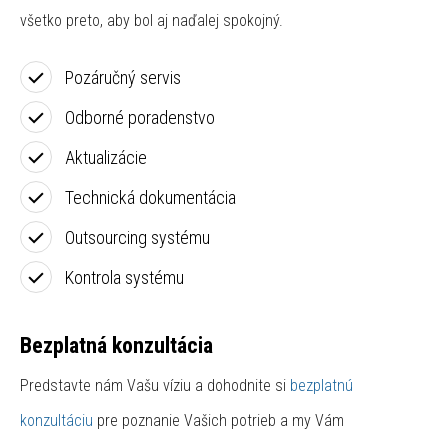
všetko preto, aby bol aj naďalej spokojný.
Pozáručný servis
Odborné poradenstvo
Aktualizácie
Technická dokumentácia
Outsourcing systému
Kontrola systému
Bezplatná konzultácia
Predstavte nám Vašu víziu a dohodnite si
bezplatnú
konzultáciu
pre poznanie Vašich potrieb a my Vám