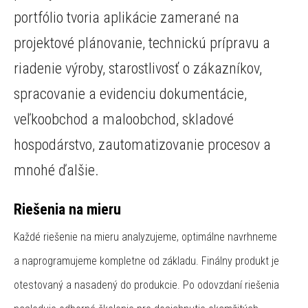
portfólio tvoria aplikácie zamerané na
projektové plánovanie, technickú prípravu a
riadenie výroby, starostlivosť o zákazníkov,
spracovanie a evidenciu dokumentácie,
veľkoobchod a maloobchod, skladové
hospodárstvo, zautomatizovanie procesov a
mnohé ďalšie.
Riešenia na mieru
Každé riešenie na mieru analyzujeme, optimálne navrhneme
a naprogramujeme kompletne od základu. Finálny produkt je
otestovaný a nasadený do produkcie. Po odovzdaní riešenia