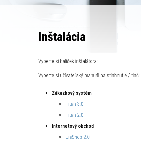
Inštalácia
Vyberte si balíček inštalátora:
Vyberte si užívateľský manuál na stiahnutie / tlač:
Zákazkový systém
Titan 3.0
Titan 2.0
Internetový obchod
UniShop 2.0