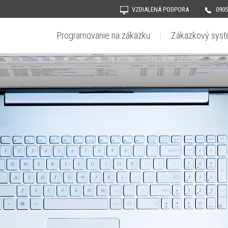
VZDIALENÁ PODPORA
0905
Programovanie na zákazku
Zákazkový sys