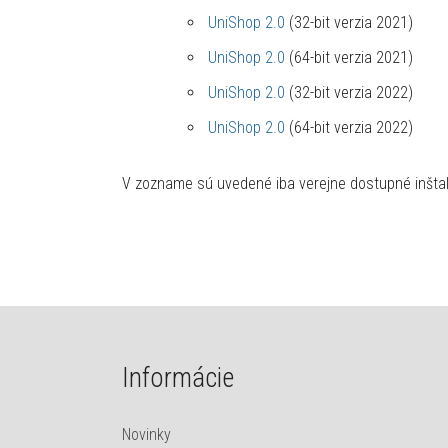
UniShop 2.0
(32-bit verzia 2021)
UniShop 2.0
(64-bit verzia 2021)
UniShop 2.0
(32-bit verzia 2022)
UniShop 2.0
(64-bit verzia 2022)
V zozname sú uvedené iba verejne dostupné inšta
Informácie
Novinky